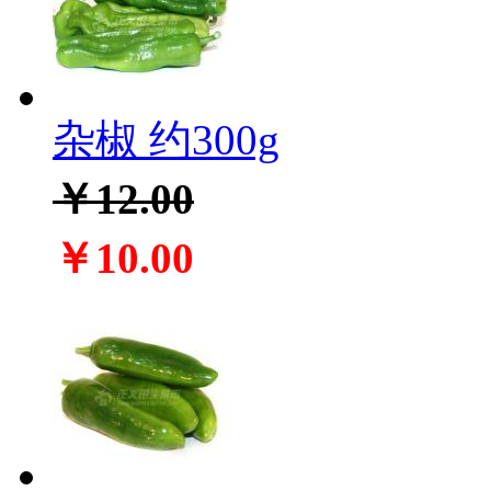
杂椒 约300g
￥12.00
￥10.00