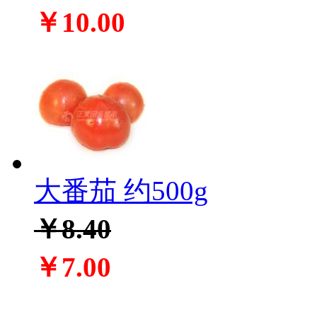
￥10.00
大番茄 约500g
￥8.40
￥7.00