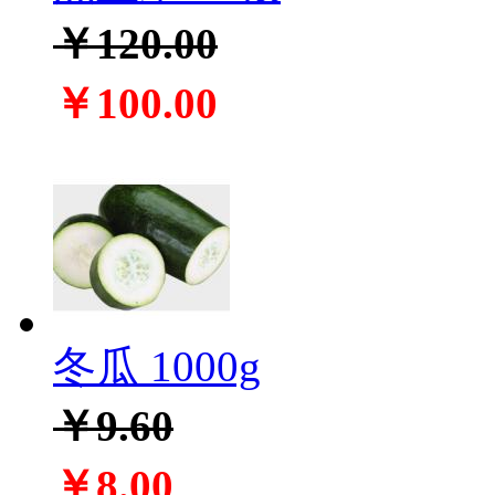
￥120.00
￥100.00
冬瓜 1000g
￥9.60
￥8.00