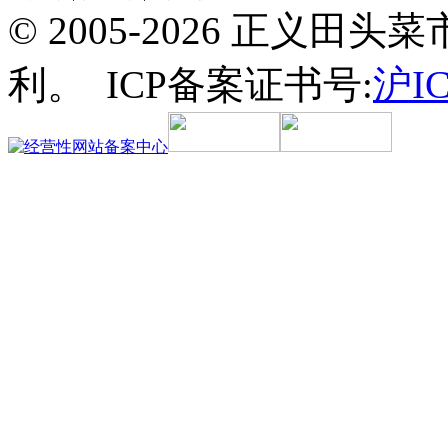
© 2005-2026 正义
利。 ICP备案证书号:
沪IC