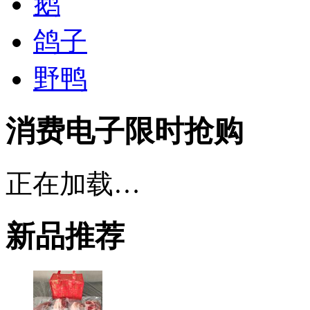
鹅
鸽子
野鸭
消费电子限时抢购
正在加载…
新品推荐