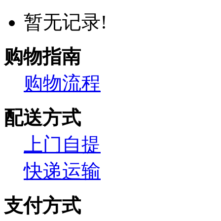
暂无记录!
购物指南
购物流程
配送方式
上门自提
快递运输
支付方式