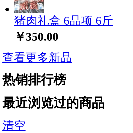
猪肉礼盒 6品项 6斤
￥350.00
查看更多新品
热销排行榜
最近浏览过的商品
清空