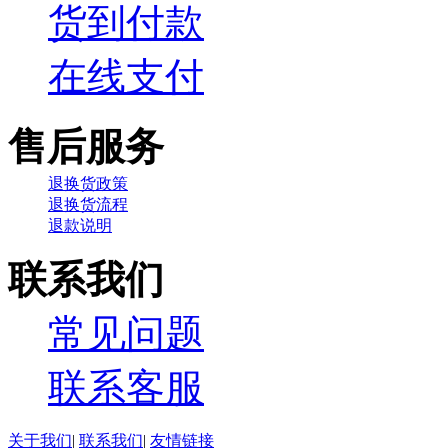
货到付款
在线支付
售后服务
退换货政策
退换货流程
退款说明
联系我们
常见问题
联系客服
关于我们
|
联系我们
|
友情链接