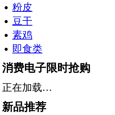
粉皮
豆干
素鸡
即食类
消费电子限时抢购
正在加载…
新品推荐