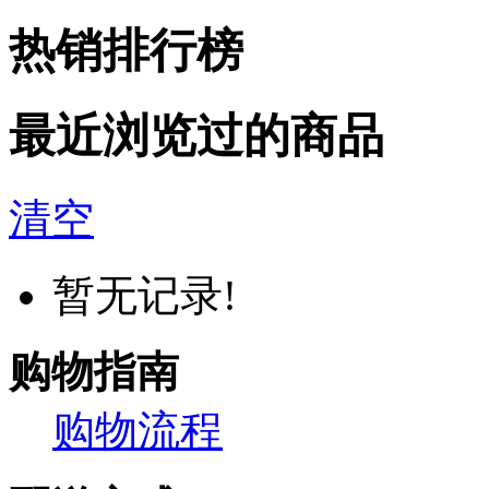
热销排行榜
最近浏览过的商品
清空
暂无记录!
购物指南
购物流程