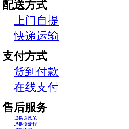
配送方式
上门自提
快递运输
支付方式
货到付款
在线支付
售后服务
退换货政策
退换货流程