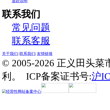
退款说明
联系我们
常见问题
联系客服
关于我们
|
联系我们
|
友情链接
© 2005-2026 正义
利。 ICP备案证书号:
沪IC