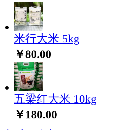
米行大米 5kg
￥80.00
五梁红大米 10kg
￥180.00