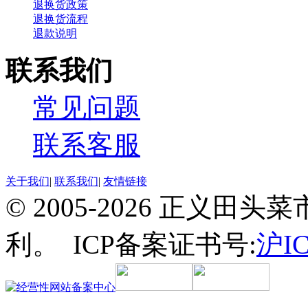
退换货政策
退换货流程
退款说明
联系我们
常见问题
联系客服
关于我们
|
联系我们
|
友情链接
© 2005-2026 正义
利。 ICP备案证书号:
沪IC