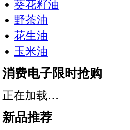
葵花籽油
野茶油
花生油
玉米油
消费电子限时抢购
正在加载…
新品推荐