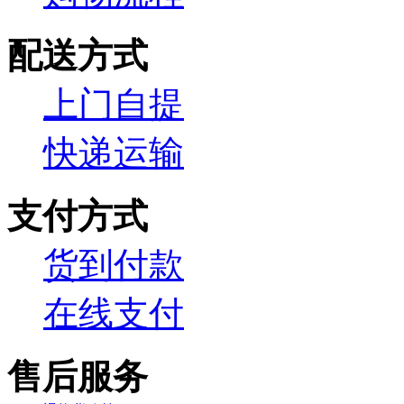
配送方式
上门自提
快递运输
支付方式
货到付款
在线支付
售后服务