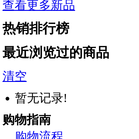
查看更多新品
热销排行榜
最近浏览过的商品
清空
暂无记录!
购物指南
购物流程