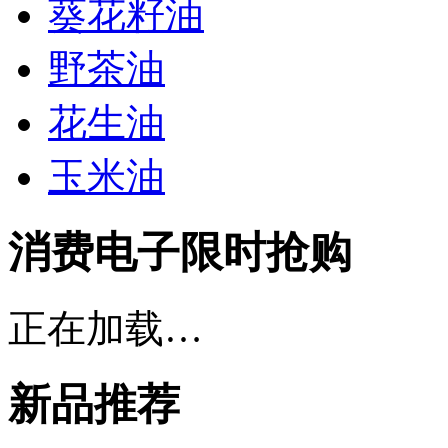
葵花籽油
野茶油
花生油
玉米油
消费电子限时抢购
正在加载…
新品推荐