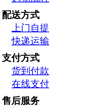
配送方式
上门自提
快递运输
支付方式
货到付款
在线支付
售后服务