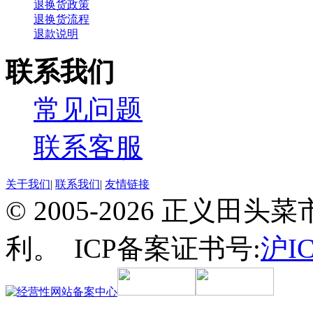
退换货政策
退换货流程
退款说明
联系我们
常见问题
联系客服
关于我们
|
联系我们
|
友情链接
© 2005-2026 正义
利。 ICP备案证书号:
沪IC