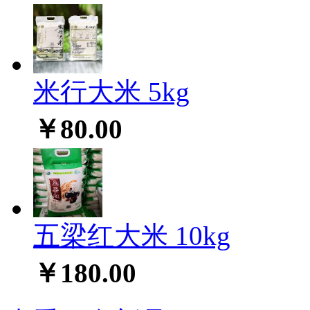
米行大米 5kg
￥80.00
五梁红大米 10kg
￥180.00