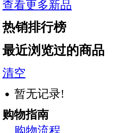
查看更多新品
热销排行榜
最近浏览过的商品
清空
暂无记录!
购物指南
购物流程